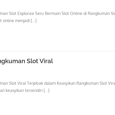
an Slot Explorasi Seru Bermain Slot Online di Rangkuman Sl
 online menjadi […]
gkuman Slot Viral
an Slot Viral Terjebak dalam Keasyikan Rangkuman Slot Vira
an keasyikan tersendiri […]