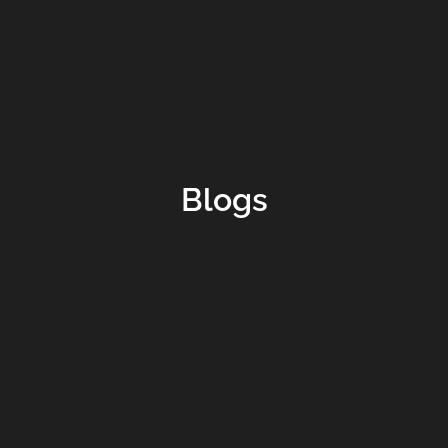
Blogs