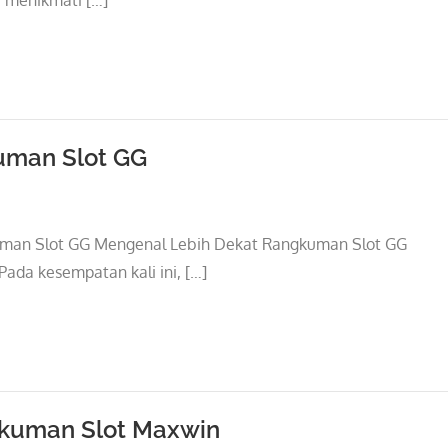
a menikmati […]
uman Slot GG
uman Slot GG Mengenal Lebih Dekat Rangkuman Slot GG
ada kesempatan kali ini, […]
kuman Slot Maxwin