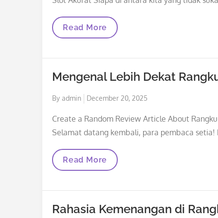
Slot Akurat Siapa di antara kita yang tidak suk
Exploring
Read More
The
Intriguing
World
Of
Rangkuman
Mengenal Lebih Dekat Rangk
Slot
Akurat
Posted
By
admin
December 20, 2025
on
Create a Random Review Article About Rangk
Selamat datang kembali, para pembaca setia! P
Mengenal
Read More
Lebih
Dekat
Rangkuman
Slot
GG
Rahasia Kemenangan di Rang