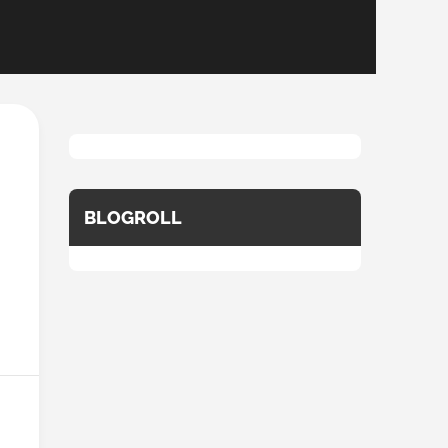
BLOGROLL