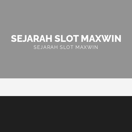
SEJARAH SLOT MAXWIN
SEJARAH SLOT MAXWIN