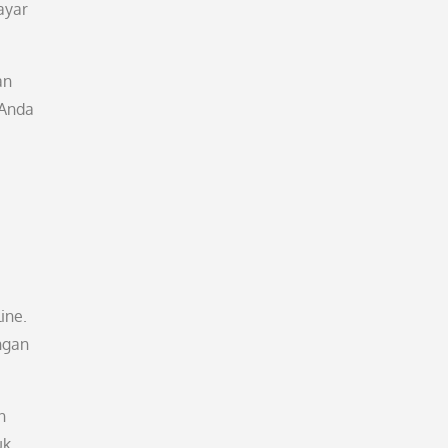
ayar
an
 Anda
ine.
ngan
n
uk