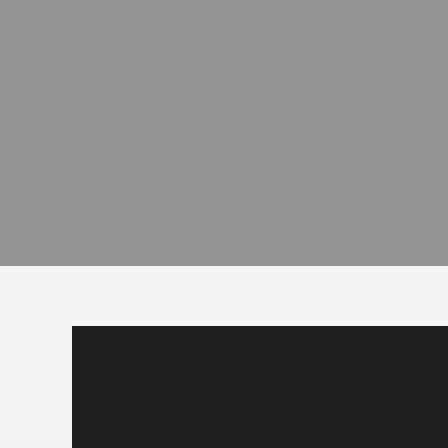
Skip
to
content