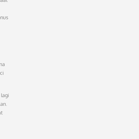
saat
onus
ana
ci
lagi
an.
at