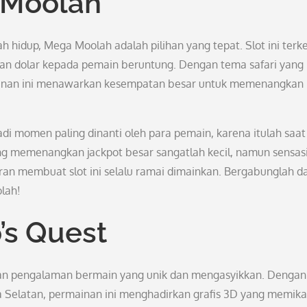
 Moolah
h hidup, Mega Moolah adalah pilihan yang tepat. Slot ini terk
taan dolar kepada pemain beruntung. Dengan tema safari yang
inan ini menawarkan kesempatan besar untuk memenangkan
di momen paling dinanti oleh para pemain, karena itulah saat
ang memenangkan jackpot besar sangatlah kecil, namun sensas
ran membuat slot ini selalu ramai dimainkan. Bergabunglah d
lah!
’s Quest
kan pengalaman bermain yang unik dan mengasyikkan. Dengan
a Selatan, permainan ini menghadirkan grafis 3D yang memika