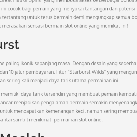
h “Great Hall of Spins” yang membuka akses ke berbagai bonus 
ot ini cocok bagi pemain yang menyukai tantangan dan potensi
sa tertantang untuk terus bermain demi mengungkap semua b
 merasakan sensasi bermain slot online yang memikat ini!
urst
ine paling ikonik sepanjang masa. Dengan desain yang sederh
an 10 jalur pembayaran. Fitur “Starburst Wilds” yang mengun
 sering kali menjadi daya tarik utama permainan ini.
t memiliki daya tarik tersendiri yang membuat pemain kembali 
ng lancar menjadikan pengalaman bermain semakin menyenangk
ang untuk mendapatkan kemenangan kecil namun sering membu
santai sambil menikmati permainan slot online.