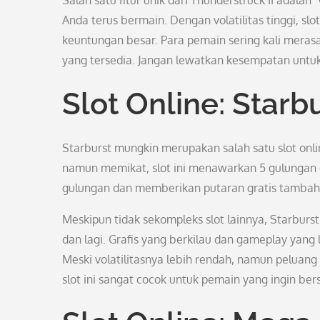
Salah satu fitur unik dari Thunderstruck II adala
Anda terus bermain. Dengan volatilitas tinggi, sl
keuntungan besar. Para pemain sering kali mera
yang tersedia. Jangan lewatkan kesempatan untuk
Slot Online: Starb
Starburst mungkin merupakan salah satu slot onl
namun memikat, slot ini menawarkan 5 gulungan d
gulungan dan memberikan putaran gratis tambahan
Meskipun tidak sekompleks slot lainnya, Starburs
dan lagi. Grafis yang berkilau dan gameplay ya
Meski volatilitasnya lebih rendah, namun pelu
slot ini sangat cocok untuk pemain yang ingin ber