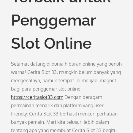
Penggemar
Slot Online
Selamat datang di dunia hiburan online yang penuh
warna! Cerita Slot 33, mungkin belum banyak yang
mengenalnya, namun tempat ini menjadi magnet
bagi para penggemar slot online.
https://ceritaslot33.com
Dengan beragam
permainan menarik dan platform yang user-
friendly, Cerita Slot 33 berhasil mencuri perhatian
banyak pemain. Mari kita telusuri lebih dalam
tentang apa yang membuat Cerita Slot 33 begitu