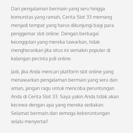
Dari pengalaman bermain yang seru hingga
komunitas yang ramah, Cerita Slot 33 memang
menjadi tempat yang harus dikunjungi bagi para
penggemar slot online. Dengan berbagai
keunggulan yang mereka tawarkan, tidak
mengherankan jika situs ini semakin populer di
kalangan pecinta judi online.
Jadi, jika Anda mencari platform slot online yang
menawarkan pengalaman bermain yang seru dan
aman, jangan ragu untuk mencoba peruntungan
Anda di Cerita Slot 33. Saya yakin Anda tidak akan
kecewa dengan apa yang mereka sediakan.
Selamat bermain dan semoga keberuntungan
selalu menyertai!