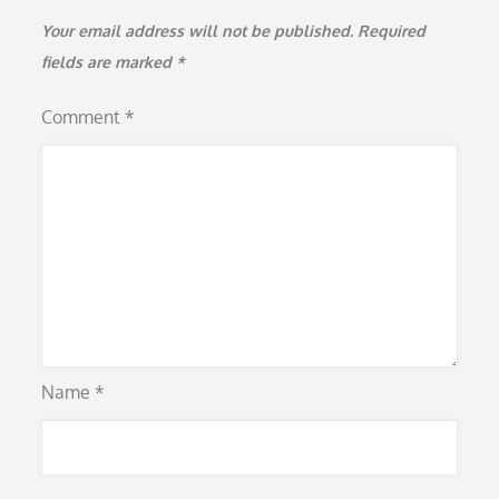
Your email address will not be published.
Required
fields are marked
*
Comment
*
Name
*