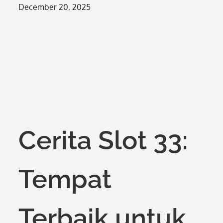
Posted
December 20, 2025
on
Cerita Slot 33:
Tempat
Terbaik untuk