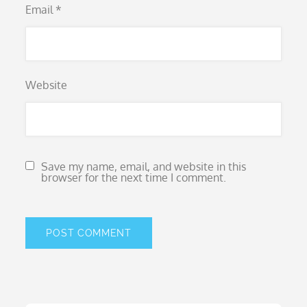
Email
*
Website
Save my name, email, and website in this
browser for the next time I comment.