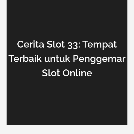
Cerita Slot 33: Tempat
Terbaik untuk Penggemar
Slot Online