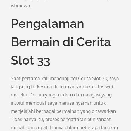
istimewa.
Pengalaman
Bermain di Cerita
Slot 33
Saat pertama kali mengunjungi Cerita Slot 33, saya
langsung terkesima dengan antarmuka situs web
mereka. Desain yang modern dan navigasi yang
intuitif membuat saya merasa nyaman untuk
menjelajahi berbagai permainan yang ditawarkan.
Tidak hanya itu, proses pendaftaran pun sangat
mudah dan cepat. Hanya dalam beberapa langkah