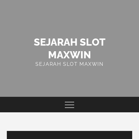
Skip
to
content
SEJARAH SLOT
MAXWIN
SEJARAH SLOT MAXWIN