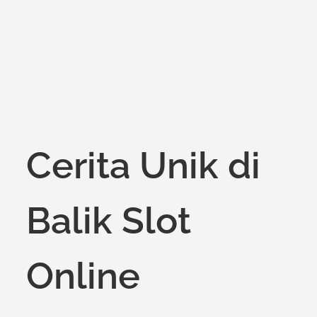
Cerita Unik di
Balik Slot
Online