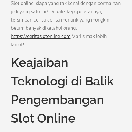
Slot online, siapa yang tak kenal dengan permainan
judi yang satu ini? Di balik kepopulerannya,
tersimpan cerita-cerita menarik yang mungkin
belum banyak diketahui orang.
https://ceritaslotonline.com
Mari simak lebih
lanjut!
Keajaiban
Teknologi di Balik
Pengembangan
Slot Online