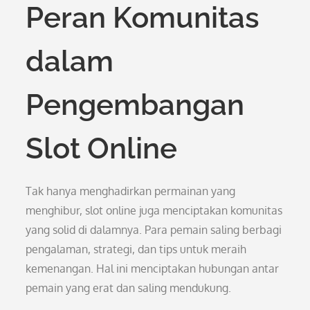
Peran Komunitas
dalam
Pengembangan
Slot Online
Tak hanya menghadirkan permainan yang
menghibur, slot online juga menciptakan komunitas
yang solid di dalamnya. Para pemain saling berbagi
pengalaman, strategi, dan tips untuk meraih
kemenangan. Hal ini menciptakan hubungan antar
pemain yang erat dan saling mendukung.