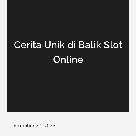
Cerita Unik di Balik Slot
Online
Posted
December 20, 2025
on