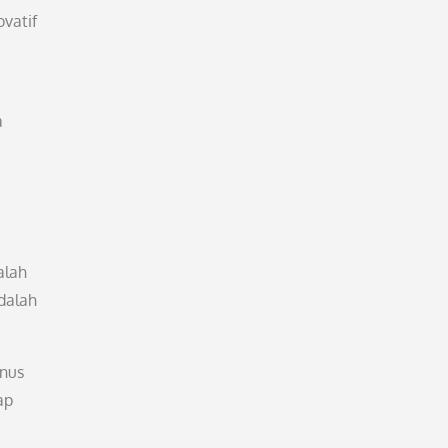
ovatif
a
alah
dalah
onus
ap