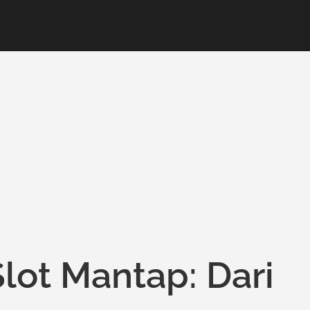
Slot Mantap: Dari