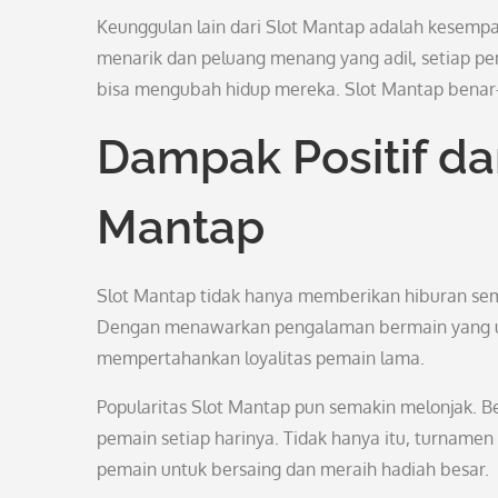
Keunggulan lain dari Slot Mantap adalah kesem
menarik dan peluang menang yang adil, setiap 
bisa mengubah hidup mereka. Slot Mantap benar-
Dampak Positif da
Mantap
Slot Mantap tidak hanya memberikan hiburan semat
Dengan menawarkan pengalaman bermain yang un
mempertahankan loyalitas pemain lama.
Popularitas Slot Mantap pun semakin melonjak. Be
pemain setiap harinya. Tidak hanya itu, turname
pemain untuk bersaing dan meraih hadiah besar.