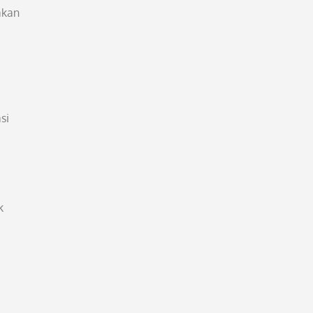
akan
si
k