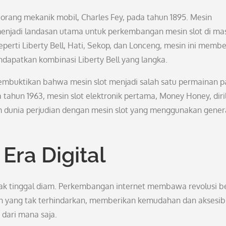
eorang mekanik mobil, Charles Fey, pada tahun 1895. Mesin
n menjadi landasan utama untuk perkembangan mesin slot di ma
perti Liberty Bell, Hati, Sekop, dan Lonceng, mesin ini membe
ndapatkan kombinasi Liberty Bell yang langka.
 membuktikan bahwa mesin slot menjadi salah satu permainan p
 tahun 1963, mesin slot elektronik pertama, Money Honey, diril
m dunia perjudian dengan mesin slot yang menggunakan gener
 Era Digital
idak tinggal diam. Perkembangan internet membawa revolusi b
tren yang tak terhindarkan, memberikan kemudahan dan aksesibi
dari mana saja.