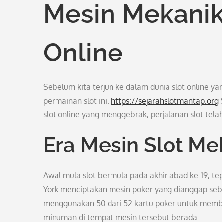
Mesin Mekanik
Online
Sebelum kita terjun ke dalam dunia slot online yan
permainan slot ini.
https://sejarahslotmantap.org
slot online yang menggebrak, perjalanan slot tel
Era Mesin Slot Me
Awal mula slot bermula pada akhir abad ke-19, tep
York menciptakan mesin poker yang dianggap seb
menggunakan 50 dari 52 kartu poker untuk membe
minuman di tempat mesin tersebut berada.