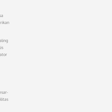
sa
rikan
aling
is
ator
esar-
litas