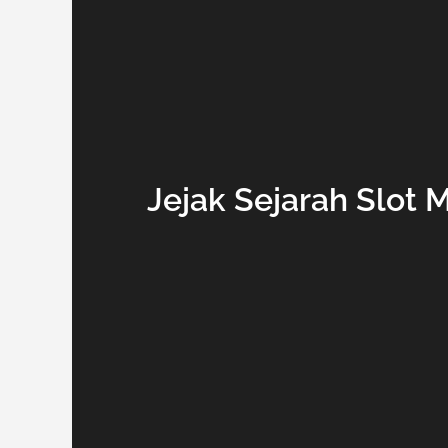
Jejak Sejarah Slot 