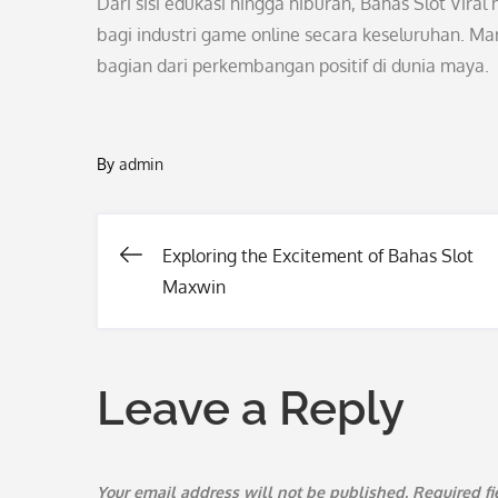
Dari sisi edukasi hingga hiburan, Bahas Slot V
bagi industri game online secara keseluruhan. Mari
bagian dari perkembangan positif di dunia maya.
By
admin
Exploring the Excitement of Bahas Slot
Post
Maxwin
navigation
Leave a Reply
Your email address will not be published.
Required f