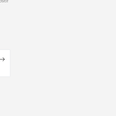
sitif