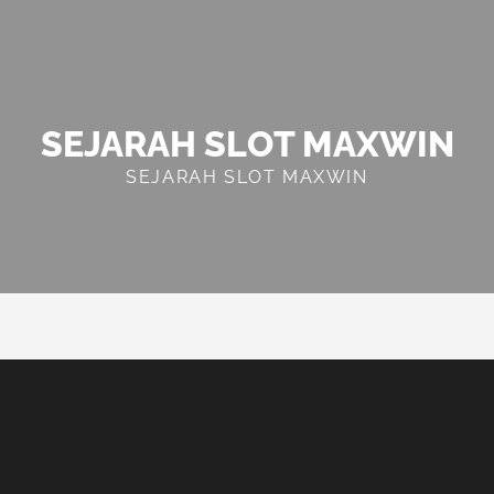
SEJARAH SLOT MAXWIN
SEJARAH SLOT MAXWIN