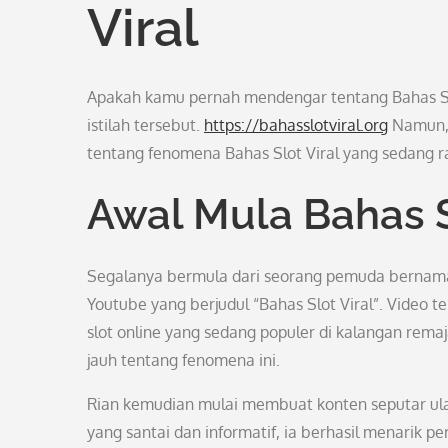
Viral
Apakah kamu pernah mendengar tentang Bahas Slo
istilah tersebut.
https://bahasslotviral.org
Namun, 
tentang fenomena Bahas Slot Viral yang sedang r
Awal Mula Bahas S
Segalanya bermula dari seorang pemuda bernama 
Youtube yang berjudul “Bahas Slot Viral”. Video t
slot online yang sedang populer di kalangan rem
jauh tentang fenomena ini.
Rian kemudian mulai membuat konten seputar ula
yang santai dan informatif, ia berhasil menarik p