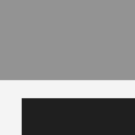
Skip
to
content