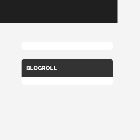
BLOGROLL