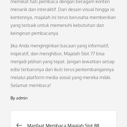
memikat hati pembaca dengan beragam konten
menarik dan interaktif. Dari desain visual hingga isi
kontennya, majalah ini terus berusaha memberikan
yang terbaik untuk memenuhi kebutuhan dan
keinginan pembacanya.
Jika Anda menginginkan bacaan yang informatif,
inspiratif, dan menghibur, Majalah Slot 77 bisa
menjadi pilihan yang tepat. Jangan lewatkan setiap
edisi terbarunya dan ikuti terus perkembangannya
melalui platform media sosial yang mereka miliki.
Selamat membaca!
By
admin
Post
Manfaat Membaca Majalah Slot 88