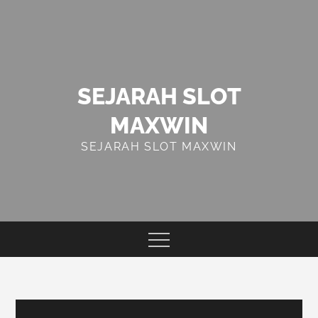
Skip
to
content
SEJARAH SLOT
MAXWIN
SEJARAH SLOT MAXWIN