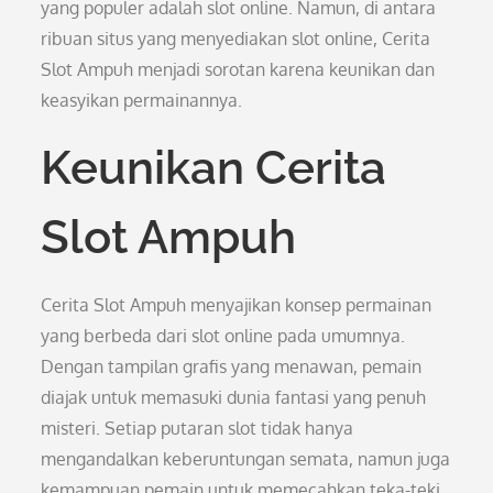
yang populer adalah slot online. Namun, di antara
ribuan situs yang menyediakan slot online, Cerita
Slot Ampuh menjadi sorotan karena keunikan dan
keasyikan permainannya.
Keunikan Cerita
Slot Ampuh
Cerita Slot Ampuh menyajikan konsep permainan
yang berbeda dari slot online pada umumnya.
Dengan tampilan grafis yang menawan, pemain
diajak untuk memasuki dunia fantasi yang penuh
misteri. Setiap putaran slot tidak hanya
mengandalkan keberuntungan semata, namun juga
kemampuan pemain untuk memecahkan teka-teki