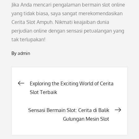
Jika Anda mencari pengalaman bermain slot online
yang tidak biasa, saya sangat merekomendasikan
Cerita Slot Ampuh. Nikmati keajaiban dunia
perjudian online dengan sensasi petualangan yang
tak terlupakan!
By
admin
Post
Exploring the Exciting World of Cerita
Slot Terbaik
navigation
Sensasi Bermain Slot: Cerita di Balik
Gulungan Mesin Slot