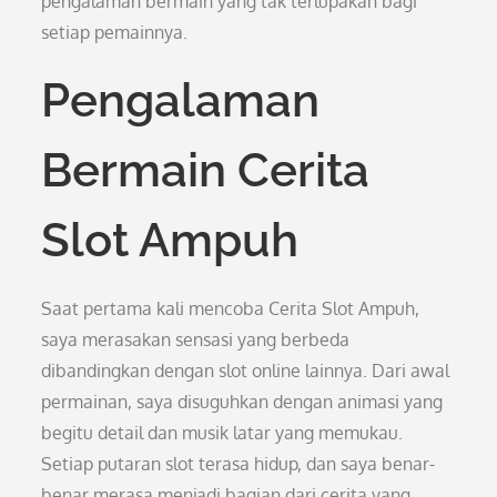
pengalaman bermain yang tak terlupakan bagi
setiap pemainnya.
Pengalaman
Bermain Cerita
Slot Ampuh
Saat pertama kali mencoba Cerita Slot Ampuh,
saya merasakan sensasi yang berbeda
dibandingkan dengan slot online lainnya. Dari awal
permainan, saya disuguhkan dengan animasi yang
begitu detail dan musik latar yang memukau.
Setiap putaran slot terasa hidup, dan saya benar-
benar merasa menjadi bagian dari cerita yang