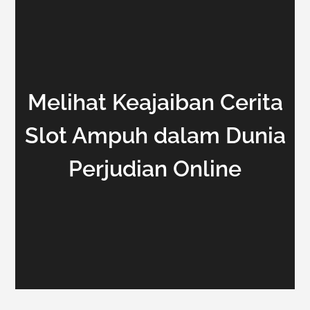
Melihat Keajaiban Cerita
Slot Ampuh dalam Dunia
Perjudian Online