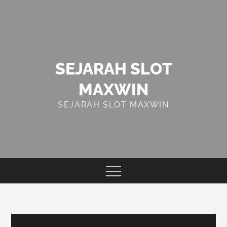
Skip
to
content
SEJARAH SLOT
MAXWIN
SEJARAH SLOT MAXWIN