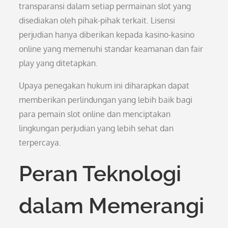
transparansi dalam setiap permainan slot yang
disediakan oleh pihak-pihak terkait. Lisensi
perjudian hanya diberikan kepada kasino-kasino
online yang memenuhi standar keamanan dan fair
play yang ditetapkan.
Upaya penegakan hukum ini diharapkan dapat
memberikan perlindungan yang lebih baik bagi
para pemain slot online dan menciptakan
lingkungan perjudian yang lebih sehat dan
terpercaya.
Peran Teknologi
dalam Memerangi