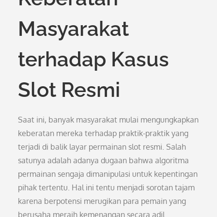
Masyarakat
terhadap Kasus
Slot Resmi
Saat ini, banyak masyarakat mulai mengungkapkan
keberatan mereka terhadap praktik-praktik yang
terjadi di balik layar permainan slot resmi. Salah
satunya adalah adanya dugaan bahwa algoritma
permainan sengaja dimanipulasi untuk kepentingan
pihak tertentu. Hal ini tentu menjadi sorotan tajam
karena berpotensi merugikan para pemain yang
berusaha meraih kemenangan secara adil.