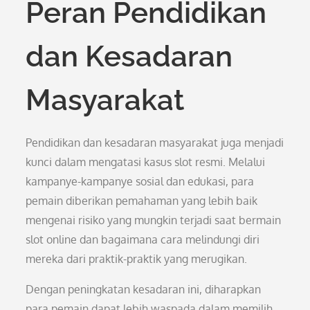
Peran Pendidikan
dan Kesadaran
Masyarakat
Pendidikan dan kesadaran masyarakat juga menjadi
kunci dalam mengatasi kasus slot resmi. Melalui
kampanye-kampanye sosial dan edukasi, para
pemain diberikan pemahaman yang lebih baik
mengenai risiko yang mungkin terjadi saat bermain
slot online dan bagaimana cara melindungi diri
mereka dari praktik-praktik yang merugikan.
Dengan peningkatan kesadaran ini, diharapkan
para pemain dapat lebih waspada dalam memilih