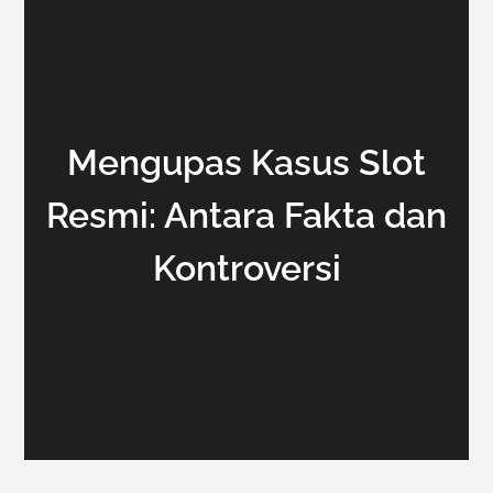
Mengupas Kasus Slot
Resmi: Antara Fakta dan
Kontroversi