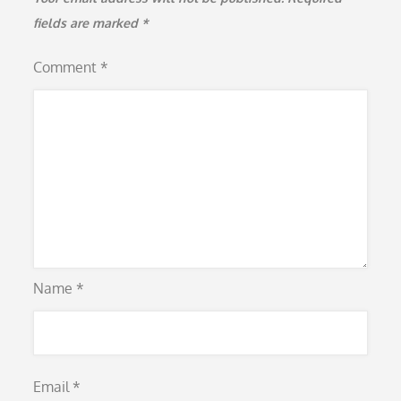
fields are marked
*
Comment
*
Name
*
Email
*