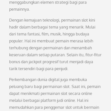
menggabungkan elemen strategi bagi para
pemainnya.
Dengan kemajuan teknologi, permainan slot kini
hadir dalam berbagai tema yang menarik. Mulai
dari tema fantasi, film, musik, hingga budaya
populer. Hal ini membuat pemain merasa lebih
terhubung dengan permainan dan menambah
keseruan dalam setiap putaran. Selain itu, fitur-fitur
bonus dan jackpot progresif turut menjadi daya
tarik tersendiri bagi para penjudi.
Perkembangan dunia digital juga membuka
peluang baru bagi permainan slot. Saat ini, pemain
dapat menikmati permainan slot secara online
melalui berbagai platform judi online. Hal ini
memudahkan para penggemar slot untuk bermain