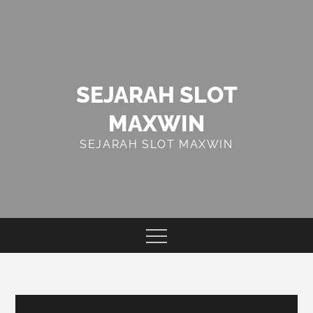
Skip
to
content
SEJARAH SLOT
MAXWIN
SEJARAH SLOT MAXWIN