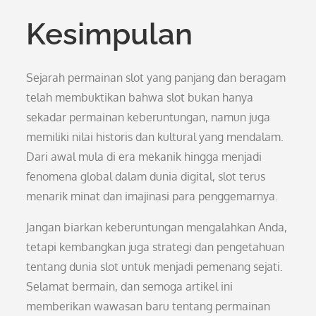
Kesimpulan
Sejarah permainan slot yang panjang dan beragam
telah membuktikan bahwa slot bukan hanya
sekadar permainan keberuntungan, namun juga
memiliki nilai historis dan kultural yang mendalam.
Dari awal mula di era mekanik hingga menjadi
fenomena global dalam dunia digital, slot terus
menarik minat dan imajinasi para penggemarnya.
Jangan biarkan keberuntungan mengalahkan Anda,
tetapi kembangkan juga strategi dan pengetahuan
tentang dunia slot untuk menjadi pemenang sejati.
Selamat bermain, dan semoga artikel ini
memberikan wawasan baru tentang permainan