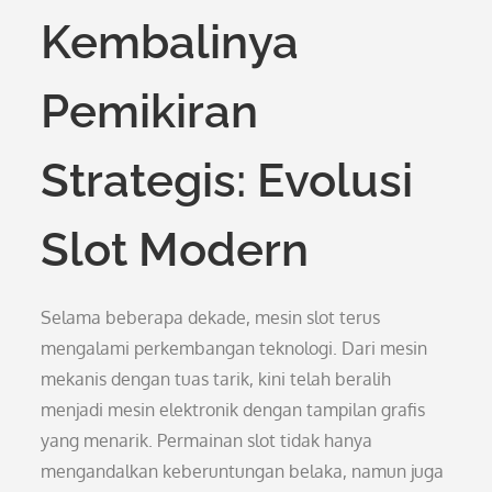
Kembalinya
Pemikiran
Strategis: Evolusi
Slot Modern
Selama beberapa dekade, mesin slot terus
mengalami perkembangan teknologi. Dari mesin
mekanis dengan tuas tarik, kini telah beralih
menjadi mesin elektronik dengan tampilan grafis
yang menarik. Permainan slot tidak hanya
mengandalkan keberuntungan belaka, namun juga