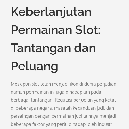
Keberlanjutan
Permainan Slot:
Tantangan dan
Peluang
Meskipun slot telah menjadi ikon di dunia perjudian,
namun permainan ini juga dihadapkan pada
berbagai tantangan. Regulasi perjudian yang ketat
di beberapa negara, masalah kecanduan judi, dan
persaingan dengan permainan judi lainnya menjadi
beberapa faktor yang perlu dihadapi oleh industri